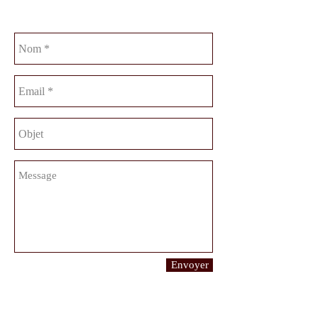
Envoyer